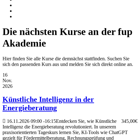
Die nächsten Kurse an der fup
Akademie
Hier finden Sie alle Kurse die demnächst stattfinden. Suchen Sie
sich den passenden Kurs aus und melden Sie sich direkt online an.
16
Nov.
2026
Künstliche Intelligenz in der
Energieberatung
16.11.2026
09:00
-
16:15
Entdecken Sie, wie Künstliche
345,00€
Intelligenz die Energieberatung revolutioniert. In unserem
praxisorientierten Tageskurs lernen Sie, KI-Tools wie ChatGPT
gezielt für Fördermittelberatung, Rechnungsprüfung und