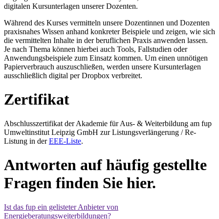
digitalen Kursunterlagen unserer Dozenten.
Während des Kurses vermitteln unsere Dozentinnen und Dozenten
praxisnahes Wissen anhand konkreter Beispiele und zeigen, wie sich
die vermittelten Inhalte in der beruflichen Praxis anwenden lassen.
Je nach Thema können hierbei auch Tools, Fallstudien oder
Anwendungsbeispiele zum Einsatz kommen. Um einen unnötigen
Papierverbrauch auszuschließen, werden unsere Kursunterlagen
ausschließlich digital per Dropbox verbreitet.
Zertifikat
Abschlusszertifikat der Akademie für Aus- & Weiterbildung am fup
Umweltinstitut Leipzig GmbH zur Listungsverlängerung / Re-
Listung in der
EEE-Liste
.
Antworten auf häufig gestellte
Fragen finden Sie hier.
Ist das fup ein gelisteter Anbieter von
Energieberatungsweiterbildungen?