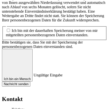
von Ihnen ausgewählten Niederlassung verwendet und automatisch
nach Ablauf von sechs Monaten gelöscht, sofern Sie nicht
untenstehende Einverständniserklärung bestätigt haben. Eine
Weitergabe an Dritte findet nicht statt. Sie können der Speicherung
Ihrer personenbezogenen Daten für die Zukunft widersprechen.
Ich bin mit der dauerhaften Speicherung meiner von mir
mitgeteilten personenbezogenen Daten einverstanden.
Bitte bestätigen sie, dass Sie mit der Speicherung der
personenbezogenen Daten einverstanden sind.
Ungültige Eingabe
Ich bin ein Mensch
Nachricht senden
Kontakt