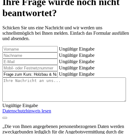
Ihre Frage wurde noch nicht
beantwortet?
Schicken Sie uns eine Nachricht und wir werden uns
schnellstmöglich bei Ihnen melden. Einfach das Formular ausfüllen
und absenden.
Ungültige Eingabe
Ungültige Eingabe
Ungültige Eingabe
Ungültige Eingabe
Ungültige Eingabe
Ungültige Eingabe
Datenschutzhinweis lesen
„Die von Ihnen angegebenen personenbezogenen Daten werden
zweckgebunden lediglich für die Angebotsvermittlung durch die