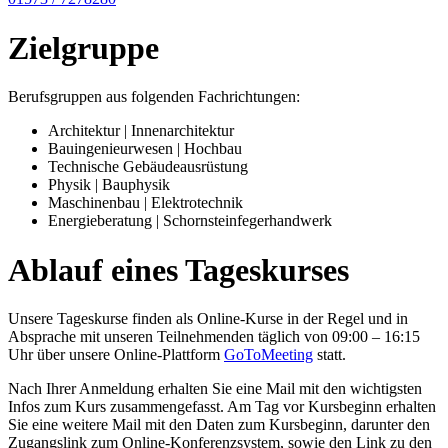
Zielgruppe
Berufsgruppen aus folgenden Fachrichtungen:
Architektur | Innenarchitektur
Bauingenieurwesen | Hochbau
Technische Gebäudeausrüstung
Physik | Bauphysik
Maschinenbau | Elektrotechnik
Energieberatung | Schornsteinfegerhandwerk
Ablauf eines Tageskurses
Unsere Tageskurse finden als Online-Kurse in der Regel und in
Absprache mit unseren Teilnehmenden täglich von 09:00 – 16:15
Uhr über unsere Online-Plattform
GoToMeeting
statt.
Nach Ihrer Anmeldung erhalten Sie eine Mail mit den wichtigsten
Infos zum Kurs zusammengefasst. Am Tag vor Kursbeginn erhalten
Sie eine weitere Mail mit den Daten zum Kursbeginn, darunter den
Zugangslink zum Online-Konferenzsystem, sowie den Link zu den