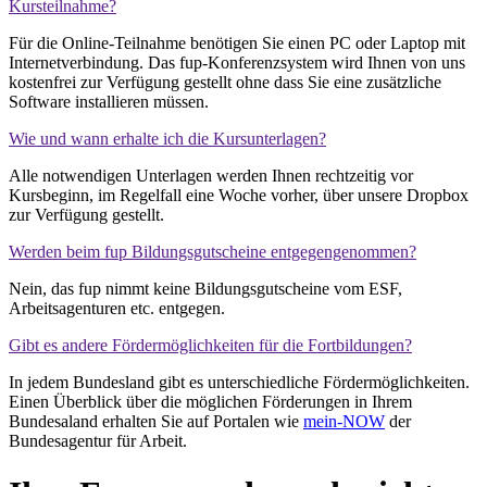
Kursteilnahme?
Für die Online-Teilnahme benötigen Sie einen PC oder Laptop mit
Internetverbindung. Das fup-Konferenzsystem wird Ihnen von uns
kostenfrei zur Verfügung gestellt ohne dass Sie eine zusätzliche
Software installieren müssen.
Wie und wann erhalte ich die Kursunterlagen?
Alle notwendigen Unterlagen werden Ihnen rechtzeitig vor
Kursbeginn, im Regelfall eine Woche vorher, über unsere Dropbox
zur Verfügung gestellt.
Werden beim fup Bildungsgutscheine entgegengenommen?
Nein, das fup nimmt keine Bildungsgutscheine vom ESF,
Arbeitsagenturen etc. entgegen.
Gibt es andere Fördermöglichkeiten für die Fortbildungen?
In jedem Bundesland gibt es unterschiedliche Fördermöglichkeiten.
Einen Überblick über die möglichen Förderungen in Ihrem
Bundesaland erhalten Sie auf Portalen wie
mein-NOW
der
Bundesagentur für Arbeit.