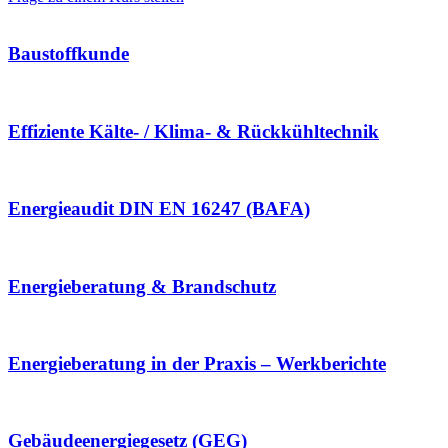
Baustoffkunde
Effiziente Kälte- / Klima- & Rückkühltechnik
Energieaudit DIN EN 16247 (BAFA)
Energieberatung & Brandschutz
Energieberatung in der Praxis – Werkberichte
Gebäudeenergiegesetz (GEG)