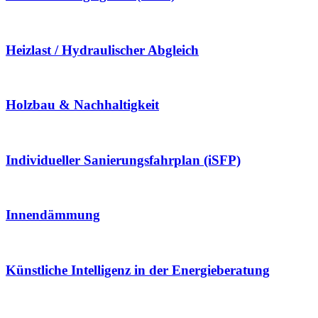
Heizlast / Hydraulischer Abgleich
Holzbau & Nachhaltigkeit
Individueller Sanierungsfahrplan (iSFP)
Innendämmung
Künstliche Intelligenz in der Energieberatung