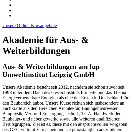
Unsere Online-Kursangebote
Akademie für Aus- &
Weiterbildungen
Aus- & Weiterbildungen am fup
Umweltinstitut Leipzig GmbH
Unsere Akademie besteht seit 2012, nachdem sie schon zuvor seit
1998 unter dem Dach des Gesamtinstituts firmierte und das Thema
Energie/erneuerbare Energien als eine der Ersten in Deutschland für
den Baubereich anbot. Unsere Kurse richten sich insbesondere an
Fachkräfte aus den Bereichen Architektur, Bauingenieurwesen,
Bauphysik, Ver- und Entsorgungstechnik, TGA, Handwerk der
Bauhaupt- und nebengewerke sowie alle weiteren qualifizierten
Berufsgruppen. Ziel ist es, diese mit den anspruchsvollen Vorgaben
des GEG vertraut zu machen und sie praxistauglich auszubilden.