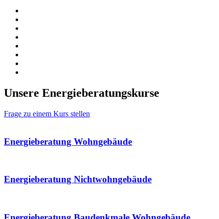
Unsere Energieberatungskurse
Frage zu einem Kurs stellen
Energieberatung Wohngebäude
Energieberatung Nichtwohngebäude
Energieberatung Baudenkmale Wohngebäude