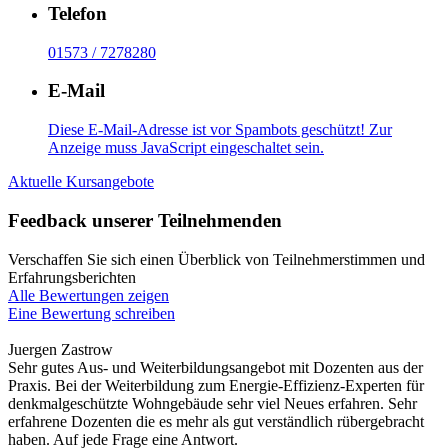
Telefon
01573 / 7278280
E-Mail
Diese E-Mail-Adresse ist vor Spambots geschützt! Zur
Anzeige muss JavaScript eingeschaltet sein.
Aktuelle Kursangebote
Feedback unserer Teilnehmenden
Verschaffen Sie sich einen Überblick von Teilnehmerstimmen und
Erfahrungsberichten
Alle Bewertungen zeigen
Eine Bewertung schreiben
Juergen Zastrow
Sehr gutes Aus- und Weiterbildungsangebot mit Dozenten aus der
Praxis. Bei der Weiterbildung zum Energie-Effizienz-Experten für
denkmalgeschützte Wohngebäude sehr viel Neues erfahren. Sehr
erfahrene Dozenten die es mehr als gut verständlich rübergebracht
haben. Auf jede Frage eine Antwort.