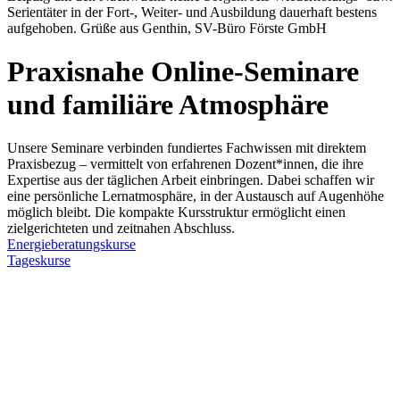
Serientäter in der Fort-, Weiter- und Ausbildung dauerhaft bestens
aufgehoben. Grüße aus Genthin, SV-Büro Förste GmbH
Praxisnahe Online-Seminare
und familiäre Atmosphäre
Unsere Seminare verbinden fundiertes Fachwissen mit direktem
Praxisbezug – vermittelt von erfahrenen Dozent*innen, die ihre
Expertise aus der täglichen Arbeit einbringen. Dabei schaffen wir
eine persönliche Lernatmosphäre, in der Austausch auf Augenhöhe
möglich bleibt. Die kompakte Kursstruktur ermöglicht einen
zielgerichteten und zeitnahen Abschluss.
Energieberatungskurse
Tageskurse