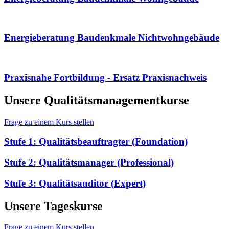
Energieberatung Baudenkmale Nichtwohngebäude
Praxisnahe Fortbildung - Ersatz Praxisnachweis
Unsere Qualitätsmanagementkurse
Frage zu einem Kurs stellen
Stufe 1: Qualitätsbeauftragter (Foundation)
Stufe 2: Qualitätsmanager (Professional)
Stufe 3: Qualitätsauditor (Expert)
Unsere Tageskurse
Frage zu einem Kurs stellen