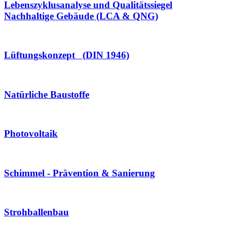
Lebenszyklusanalyse und Qualitätssiegel
Nachhaltige Gebäude (LCA & QNG)
Lüftungskonzept (DIN 1946)
Natürliche Baustoffe
Photovoltaik
Schimmel - Prävention & Sanierung
Strohballenbau