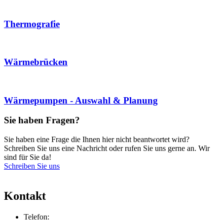
Thermografie
Wärmebrücken
Wärmepumpen - Auswahl & Planung
Sie haben Fragen?
Sie haben eine Frage die Ihnen hier nicht beantwortet wird?
Schreiben Sie uns eine Nachricht oder rufen Sie uns gerne an. Wir
sind für Sie da!
Schreiben Sie uns
Kontakt
Telefon: