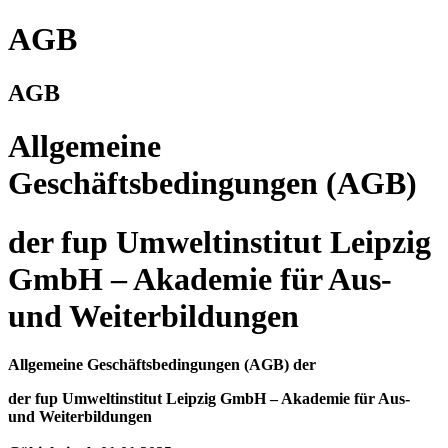
AGB
AGB
Allgemeine
Geschäftsbedingungen (AGB)
der fup Umweltinstitut Leipzig
GmbH – Akademie für Aus-
und Weiterbildungen
Allgemeine Geschäftsbedingungen (AGB) der
der fup Umweltinstitut Leipzig GmbH – Akademie für Aus-
und Weiterbildungen