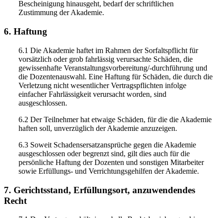
Bescheinigung hinausgeht, bedarf der schriftlichen
Zustimmung der Akademie.
6. Haftung
6.1 Die Akademie haftet im Rahmen der Sorfaltspflicht für
vorsätzlich oder grob fahrlässig verursachte Schäden, die
gewissenhafte Veranstaltungsvorbereitung/-durchführung und
die Dozentenauswahl. Eine Haftung für Schäden, die durch die
Verletzung nicht wesentlicher Vertragspflichten infolge
einfacher Fahrlässigkeit verursacht worden, sind
ausgeschlossen.
6.2 Der Teilnehmer hat etwaige Schäden, für die die Akademie
haften soll, unverzüglich der Akademie anzuzeigen.
6.3 Soweit Schadensersatzansprüche gegen die Akademie
ausgeschlossen oder begrenzt sind, gilt dies auch für die
persönliche Haftung der Dozenten und sonstigen Mitarbeiter
sowie Erfüllungs- und Verrichtungsgehilfen der Akademie.
7. Gerichtsstand, Erfüllungsort, anzuwendendes
Recht