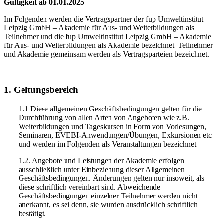
Gültigkeit ab 01.01.2025
Im Folgenden werden die Vertragspartner der fup Umweltinstitut
Leipzig GmbH – Akademie für Aus- und Weiterbildungen als
Teilnehmer und die fup Umweltinstitut Leipzig GmbH – Akademie
für Aus- und Weiterbildungen als Akademie bezeichnet. Teilnehmer
und Akademie gemeinsam werden als Vertragsparteien bezeichnet.
1. Geltungsbereich
1.1 Diese allgemeinen Geschäftsbedingungen gelten für die
Durchführung von allen Arten von Angeboten wie z.B.
Weiterbildungen und Tageskursen in Form von Vorlesungen,
Seminaren, EVEBI-Anwendungen/Übungen, Exkursionen etc
und werden im Folgenden als Veranstaltungen bezeichnet.
1.2. Angebote und Leistungen der Akademie erfolgen
ausschließlich unter Einbeziehung dieser Allgemeinen
Geschäftsbedingungen. Änderungen gelten nur insoweit, als
diese schriftlich vereinbart sind. Abweichende
Geschäftsbedingungen einzelner Teilnehmer werden nicht
anerkannt, es sei denn, sie wurden ausdrücklich schriftlich
bestätigt.