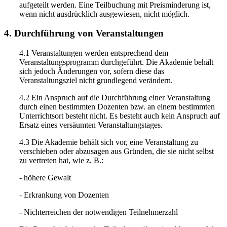
aufgeteilt werden. Eine Teilbuchung mit Preisminderung ist,
wenn nicht ausdrücklich ausgewiesen, nicht möglich.
4. Durchführung von Veranstaltungen
4.1 Veranstaltungen werden entsprechend dem
Veranstaltungsprogramm durchgeführt. Die Akademie behält
sich jedoch Änderungen vor, sofern diese das
Veranstaltungsziel nicht grundlegend verändern.
4.2 Ein Anspruch auf die Durchführung einer Veranstaltung
durch einen bestimmten Dozenten bzw. an einem bestimmten
Unterrichtsort besteht nicht. Es besteht auch kein Anspruch auf
Ersatz eines versäumten Veranstaltungstages.
4.3 Die Akademie behält sich vor, eine Veranstaltung zu
verschieben oder abzusagen aus Gründen, die sie nicht selbst
zu vertreten hat, wie z. B.:
- höhere Gewalt
- Erkrankung von Dozenten
- Nichterreichen der notwendigen Teilnehmerzahl